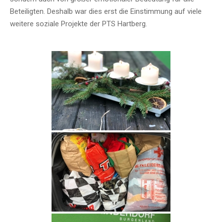
Beteiligten. Deshalb war dies erst die Einstimmung auf viele
weitere soziale Projekte der PTS Hartberg.