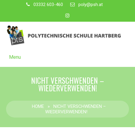
03332 603-460
poly@psh.at
Menu
NICHT VERSCHWENDEN –
WIEDERVERWENDEN!
HOME
»
NICHT VERSCHWENDEN –
WIEDERVERWENDEN!